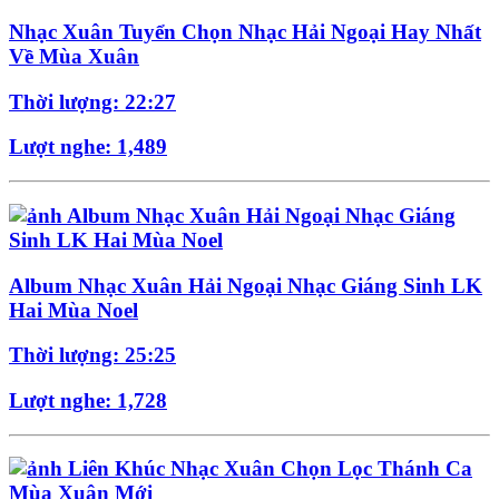
Nhạc Xuân Tuyển Chọn Nhạc Hải Ngoại Hay Nhất
Về Mùa Xuân
Thời lượng: 22:27
Lượt nghe: 1,489
Album Nhạc Xuân Hải Ngoại Nhạc Giáng Sinh LK
Hai Mùa Noel
Thời lượng: 25:25
Lượt nghe: 1,728