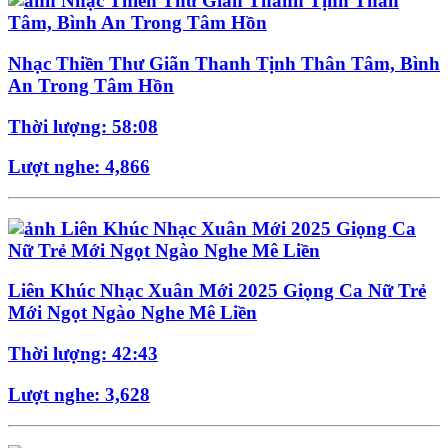
Nhạc Thiền Thư Giãn Thanh Tịnh Thân Tâm, Bình
An Trong Tâm Hồn
Thời lượng: 58:08
Lượt nghe: 4,866
Liên Khúc Nhạc Xuân Mới 2025 Giọng Ca Nữ Trẻ
Mới Ngọt Ngào Nghe Mê Liền
Thời lượng: 42:43
Lượt nghe: 3,628