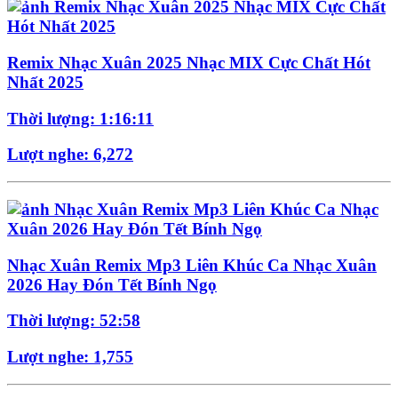
Remix Nhạc Xuân 2025 Nhạc MIX Cực Chất Hót
Nhất 2025
Thời lượng: 1:16:11
Lượt nghe: 6,272
Nhạc Xuân Remix Mp3 Liên Khúc Ca Nhạc Xuân
2026 Hay Đón Tết Bính Ngọ
Thời lượng: 52:58
Lượt nghe: 1,755