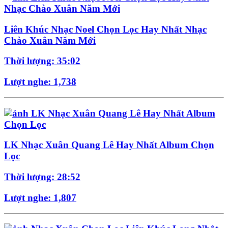
Liên Khúc Nhạc Noel Chọn Lọc Hay Nhất Nhạc
Chào Xuân Năm Mới
Thời lượng: 35:02
Lượt nghe: 1,738
LK Nhạc Xuân Quang Lê Hay Nhất Album Chọn
Lọc
Thời lượng: 28:52
Lượt nghe: 1,807