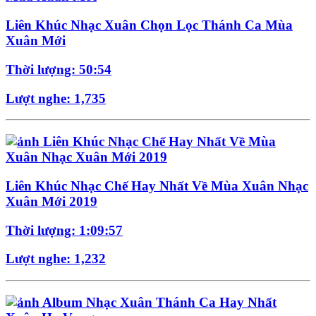
Liên Khúc Nhạc Xuân Chọn Lọc Thánh Ca Mùa
Xuân Mới
Thời lượng: 50:54
Lượt nghe: 1,735
Liên Khúc Nhạc Chế Hay Nhất Về Mùa Xuân Nhạc
Xuân Mới 2019
Thời lượng: 1:09:57
Lượt nghe: 1,232