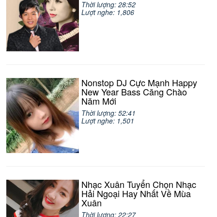
Thời lượng: 28:52
Lượt nghe: 1,806
Nonstop DJ Cực Mạnh Happy
New Year Bass Căng Chào
Năm Mới
Thời lượng: 52:41
Lượt nghe: 1,501
Nhạc Xuân Tuyển Chọn Nhạc
Hải Ngoại Hay Nhất Về Mùa
Xuân
Thời lượng: 22:27