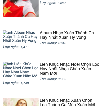
Lượt nghe: 1,489
Album Nhạc Xuân Thánh Ca
Hay Nhất Xuân Hy Vọng
Thời lượng: 46:46
Lượt nghe: 1,411
Liên Khúc Nhạc Noel Chọn Lọc
Hay Nhất Nhạc Chào Xuân
Năm Mới
Thời lượng: 35:02
Lượt nghe: 1,738
Liên Khúc Nhạc Xuân Chọn
Lọc Thánh Ca Mùa Xuân Mới