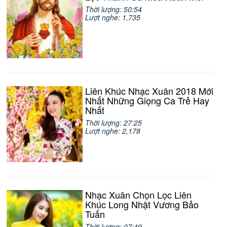
Thời lượng: 50:54
Lượt nghe: 1,735
Liên Khúc Nhạc Xuân 2018 Mới
Nhất Những Giọng Ca Trẻ Hay
Nhất
Thời lượng: 27:25
Lượt nghe: 2,178
Nhạc Xuân Chọn Lọc Liên
Khúc Long Nhật Vương Bảo
Tuấn
Thời lượng: 07:49