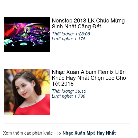
Nonstop 2018 LK Chúc Mừng
Sinh Nhật Căng Đét
Thời lượng: 1:28:08
Lượt nghe: 1,178
Nhạc Xuân Album Remix Liên
Khúc Hay Nhất Chọn Lọc Cho
Tết 2018
Thời lượng: 56:15
Lượt nghe: 1,798
Xem thêm các phần khác =>>
Nhạc Xuân Mp3 Hay Nhất