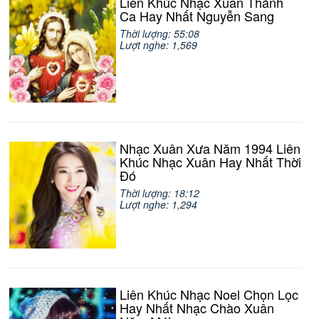
Liên Khúc Nhạc Xuân Thánh
Ca Hay Nhất Nguyễn Sang
Thời lượng: 55:08
Lượt nghe: 1,569
Nhạc Xuân Xưa Năm 1994 Liên
Khúc Nhạc Xuân Hay Nhất Thời
Đó
Thời lượng: 18:12
Lượt nghe: 1,294
Liên Khúc Nhạc Noel Chọn Lọc
Hay Nhất Nhạc Chào Xuân