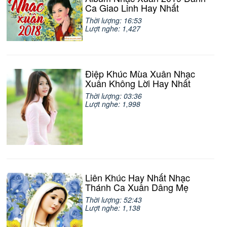
Ca Giao Linh Hay Nhất
Thời lượng: 16:53
Lượt nghe: 1,427
Điệp Khúc Mùa Xuân Nhạc
Xuân Không Lời Hay Nhất
Thời lượng: 03:36
Lượt nghe: 1,998
Liên Khúc Hay Nhất Nhạc
Thánh Ca Xuân Dâng Mẹ
Thời lượng: 52:43
Lượt nghe: 1,138