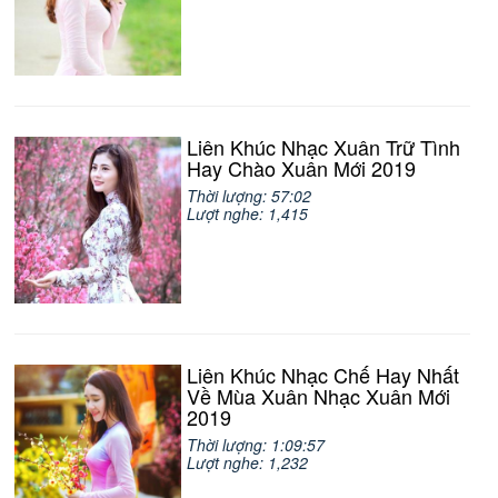
Liên Khúc Nhạc Xuân Trữ Tình
Hay Chào Xuân Mới 2019
Thời lượng: 57:02
Lượt nghe: 1,415
Liên Khúc Nhạc Chế Hay Nhất
Về Mùa Xuân Nhạc Xuân Mới
2019
Thời lượng: 1:09:57
Lượt nghe: 1,232