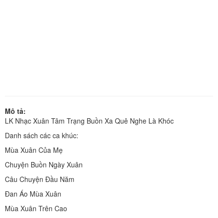
Mô tả:
LK Nhạc Xuân Tâm Trạng Buồn Xa Quê Nghe Là Khóc
Danh sách các ca khúc:
Mùa Xuân Của Mẹ
Chuyện Buồn Ngày Xuân
Câu Chuyện Đầu Năm
Đan Áo Mùa Xuân
Mùa Xuân Trên Cao