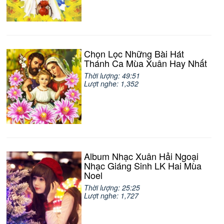
Chọn Lọc Những Bài Hát
Thánh Ca Mùa Xuân Hay Nhất
Thời lượng: 49:51
Lượt nghe: 1,352
Album Nhạc Xuân Hải Ngoại
Nhạc Giáng Sinh LK Hai Mùa
Noel
Thời lượng: 25:25
Lượt nghe: 1,727