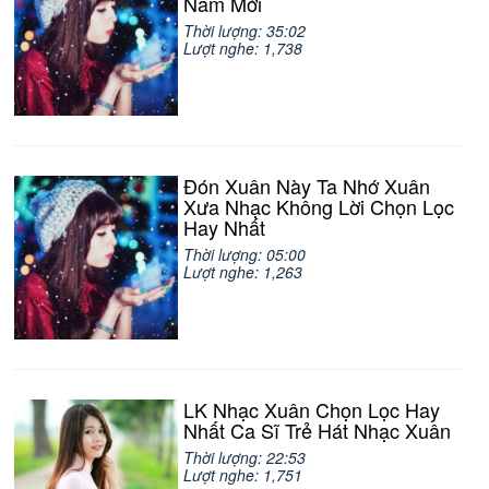
Năm Mới
Thời lượng: 35:02
Lượt nghe: 1,738
Đón Xuân Này Ta Nhớ Xuân
Xưa Nhạc Không Lời Chọn Lọc
Hay Nhất
Thời lượng: 05:00
Lượt nghe: 1,263
LK Nhạc Xuân Chọn Lọc Hay
Nhất Ca Sĩ Trẻ Hát Nhạc Xuân
Thời lượng: 22:53
Lượt nghe: 1,751