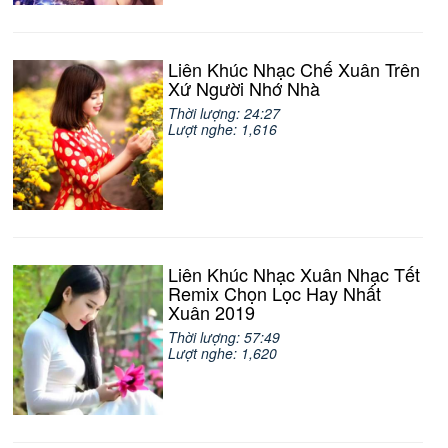
Liên Khúc Nhạc Chế Xuân Trên
Xứ Người Nhớ Nhà
Thời lượng: 24:27
Lượt nghe: 1,616
Liên Khúc Nhạc Xuân Nhạc Tết
Remix Chọn Lọc Hay Nhất
Xuân 2019
Thời lượng: 57:49
Lượt nghe: 1,620