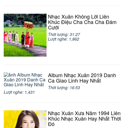
Nhạc Xuân Không Lời Liên
Khúc Điệu Cha Cha Cha Đám
Cưới
Thời lượng: 31:27
Lượt nghe: 1,862
Album Nhạc Xuân 2019 Danh
Ca Giao Linh Hay Nhất
Thời lượng: 16:53
Lượt nghe: 1,431
Nhạc Xuân Xưa Năm 1994 Liên
Khúc Nhạc Xuân Hay Nhất Thời
Đó