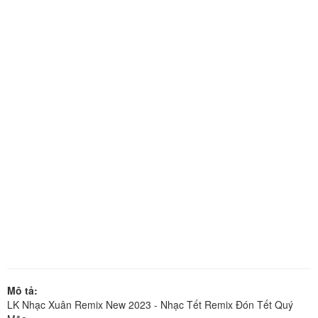
Mô tả:
LK Nhạc Xuân Remix New 2023 - Nhạc Tết Remix Đón Tết Quý