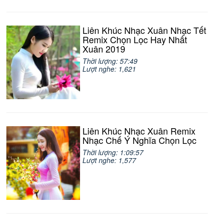
Liên Khúc Nhạc Xuân Nhạc Tết
Remix Chọn Lọc Hay Nhất
Xuân 2019
Thời lượng: 57:49
Lượt nghe: 1,621
Liên Khúc Nhạc Xuân Remix
Nhạc Chế Ý Nghĩa Chọn Lọc
Thời lượng: 1:09:57
Lượt nghe: 1,577