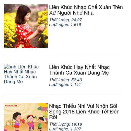
Liên Khúc Nhạc Chế Xuân Trên
Xứ Người Nhớ Nhà
Thời lượng: 24:27
Lượt nghe: 1,616
Liên Khúc Hay Nhất Nhạc
Thánh Ca Xuân Dâng Mẹ
Thời lượng: 52:43
Lượt nghe: 1,141
Nhạc Thiếu Nhi Vui Nhộn Sôi
Sộng 2018 Liên Khúc Tết Đến
Rồi
Thời lượng: 19:16
Lượt nghe: 1,307