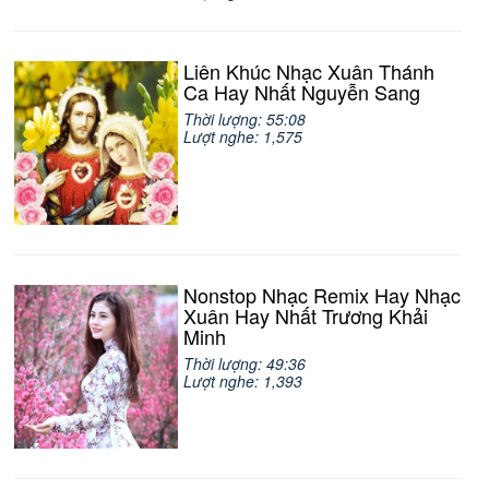
Liên Khúc Nhạc Xuân Thánh
Ca Hay Nhất Nguyễn Sang
Thời lượng: 55:08
Lượt nghe: 1,575
Nonstop Nhạc Remix Hay Nhạc
Xuân Hay Nhất Trương Khải
Minh
Thời lượng: 49:36
Lượt nghe: 1,393