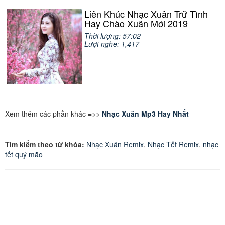
Liên Khúc Nhạc Xuân Trữ Tình
Hay Chào Xuân Mới 2019
Thời lượng: 57:02
Lượt nghe: 1,417
Xem thêm các phần khác =>>
Nhạc Xuân Mp3 Hay Nhất
Tìm kiếm theo từ khóa:
Nhạc Xuân Remix
,
Nhạc Tết Remix
,
nhạc
tết quý mão