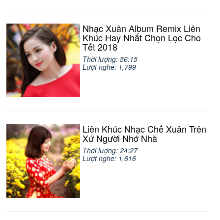
Nhạc Xuân Album Remix Liên
Khúc Hay Nhất Chọn Lọc Cho
Tết 2018
Thời lượng: 56:15
Lượt nghe: 1,799
Liên Khúc Nhạc Chế Xuân Trên
Xứ Người Nhớ Nhà
Thời lượng: 24:27
Lượt nghe: 1,616