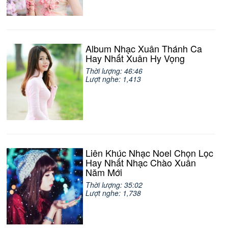
Album Nhạc Xuân Thánh Ca
Hay Nhất Xuân Hy Vọng
Thời lượng: 46:46
Lượt nghe: 1,413
Liên Khúc Nhạc Noel Chọn Lọc
Hay Nhất Nhạc Chào Xuân
Năm Mới
Thời lượng: 35:02
Lượt nghe: 1,738