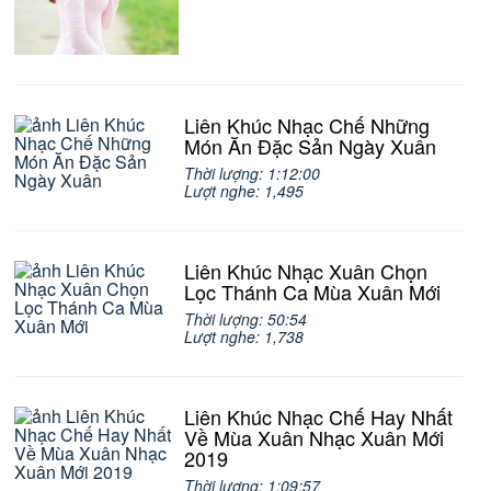
Liên Khúc Nhạc Chế Những
Món Ăn Đặc Sản Ngày Xuân
Thời lượng: 1:12:00
Lượt nghe: 1,495
Liên Khúc Nhạc Xuân Chọn
Lọc Thánh Ca Mùa Xuân Mới
Thời lượng: 50:54
Lượt nghe: 1,738
Liên Khúc Nhạc Chế Hay Nhất
Về Mùa Xuân Nhạc Xuân Mới
2019
Thời lượng: 1:09:57