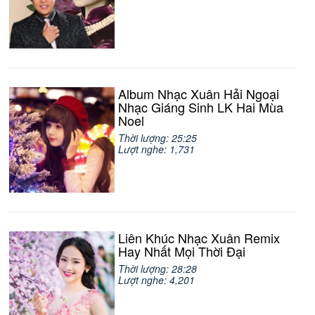
Album Nhạc Xuân Hải Ngoại
Nhạc Giáng Sinh LK Hai Mùa
Noel
Thời lượng: 25:25
Lượt nghe: 1,731
Liên Khúc Nhạc Xuân Remix
Hay Nhất Mọi Thời Đại
Thời lượng: 28:28
Lượt nghe: 4,201