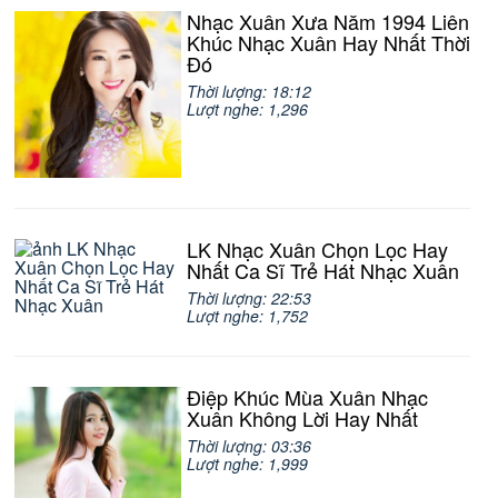
Nhạc Xuân Xưa Năm 1994 Liên
Khúc Nhạc Xuân Hay Nhất Thời
Đó
Thời lượng: 18:12
Lượt nghe: 1,296
LK Nhạc Xuân Chọn Lọc Hay
Nhất Ca Sĩ Trẻ Hát Nhạc Xuân
Thời lượng: 22:53
Lượt nghe: 1,752
Điệp Khúc Mùa Xuân Nhạc
Xuân Không Lời Hay Nhất
Thời lượng: 03:36
Lượt nghe: 1,999