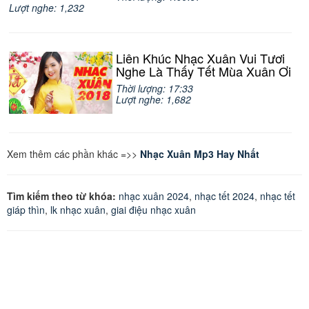
Lượt nghe: 1,232
Liên Khúc Nhạc Xuân Vui Tươi
Nghe Là Thấy Tết Mùa Xuân Ơi
Thời lượng: 17:33
Lượt nghe: 1,682
Xem thêm các phần khác =>>
Nhạc Xuân Mp3 Hay Nhất
Tìm kiếm theo từ khóa:
nhạc xuân 2024
,
nhạc tết 2024
,
nhạc tết
giáp thìn
,
lk nhạc xuân
,
giai điệu nhạc xuân